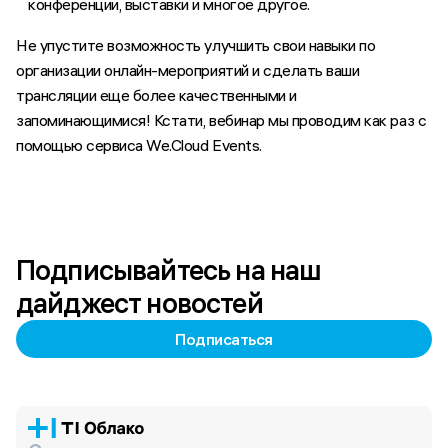
конференции, выставки и многое другое.
Не упустите возможность улучшить свои навыки по
организации онлайн-мероприятий и сделать ваши
трансляции еще более качественными и
запоминающимися! Кстати, вебинар мы проводим как раз с
помощью сервиса We.Cloud Events.
Подписывайтесь на наш
дайджест новостей
Подписаться