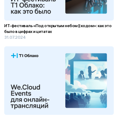
ИТ-фестиваль «Под открытым небом || кодом»: как это
было в цифрах и цитатах
31.07.2024