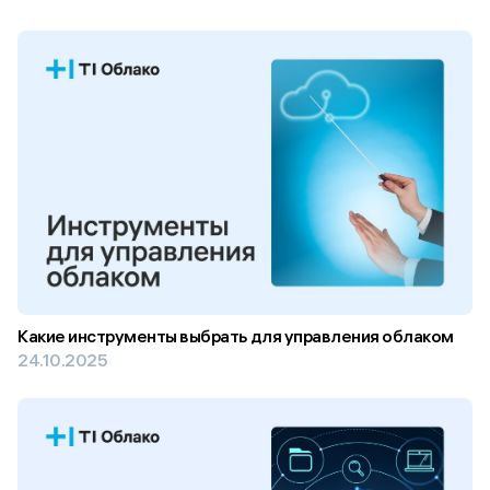
Какие инструменты выбрать для управления облаком
24.10.2025