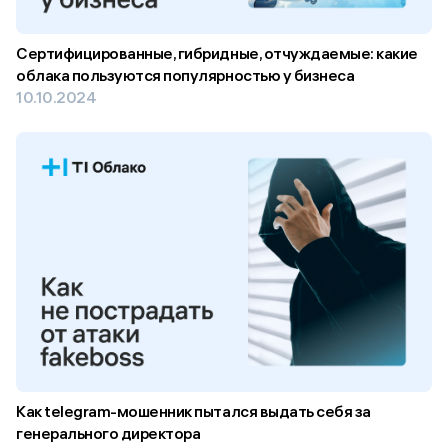
Сертифицированные, гибридные, отчуждаемые: какие
облака пользуются популярностью у бизнеса
10.10.2024
Как telegram-мошенник пытался выдать себя за
генерального директора