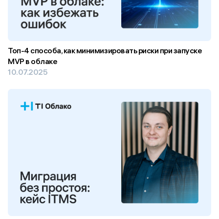
Топ-4 способа, как минимизировать риски при запуске
MVP в облаке
10.07.2025