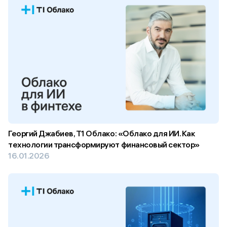
Георгий Джабиев, Т1 Облако: «Облако для ИИ. Как
технологии трансформируют финансовый сектор»
16.01.2026