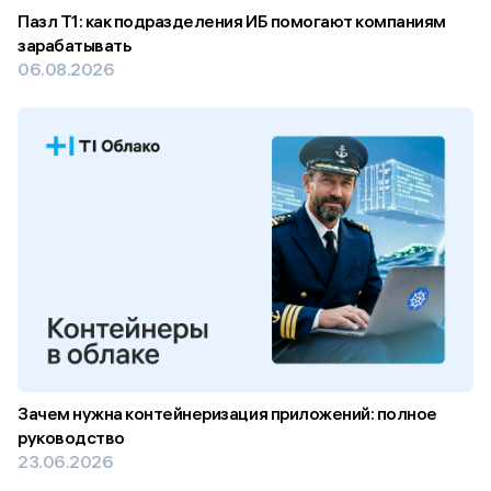
Пазл Т1: как подразделения ИБ помогают компаниям
зарабатывать
06.08.2026
Зачем нужна контейнеризация приложений: полное
руководство
23.06.2026