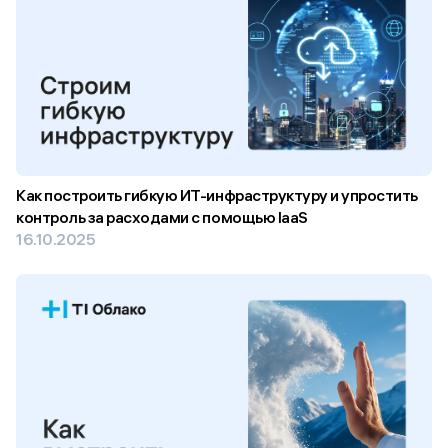
Как построить гибкую ИТ-инфраструктуру и упростить
контроль за расходами с помощью IaaS
16.10.2025