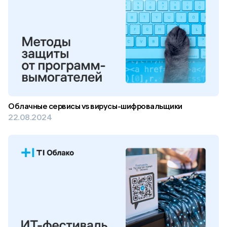
Облачные сервисы vs вирусы-шифровальщики
22.08.2024