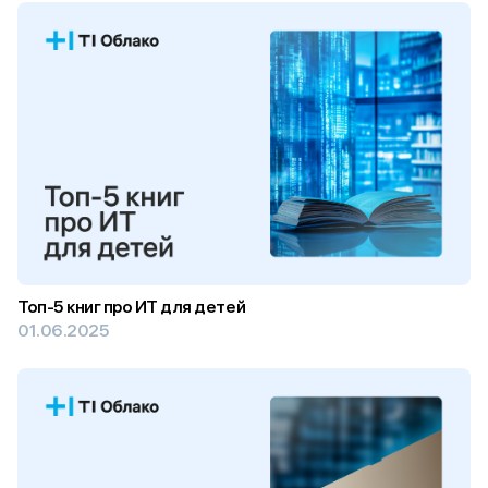
Топ-5 книг про ИТ для детей
01.06.2025