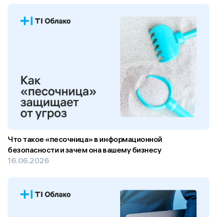
Что такое «песочница» в информационной
безопасности и зачем она вашему бизнесу
16.06.2026