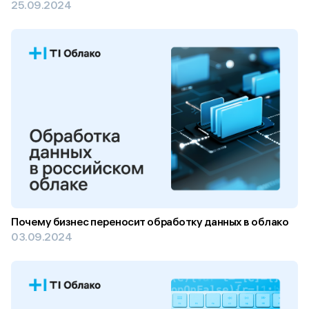
25.09.2024
Почему бизнес переносит обработку данных в облако
03.09.2024