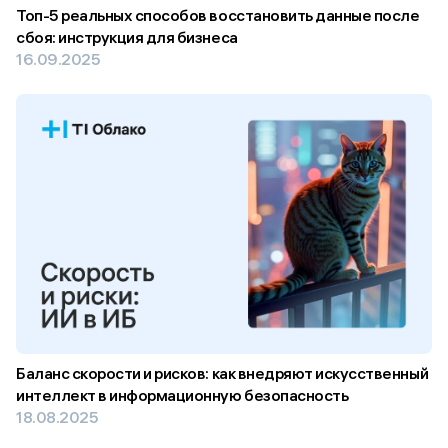
Топ-5 реальных способов восстановить данные после
сбоя: инструкция для бизнеса
16.09.2025
Баланс скорости и рисков: как внедряют искусственный
интеллект в информационную безопасность
18.08.2025