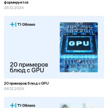
формируется
26.12.2024
20 примеров блюд с GPU
06.12.2024