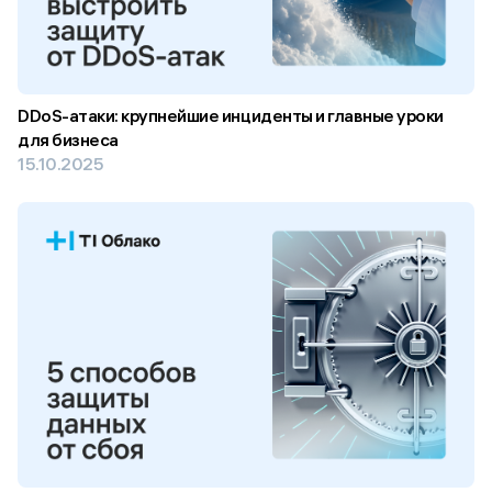
DDoS-атаки: крупнейшие инциденты и главные уроки
для бизнеса
15.10.2025