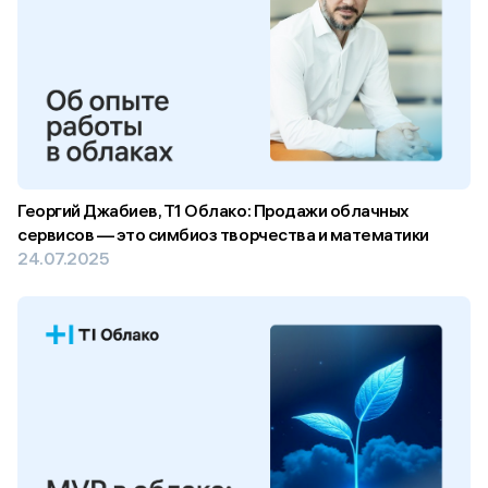
Георгий Джабиев, Т1 Облако: Продажи облачных
сервисов — это симбиоз творчества и математики
24.07.2025