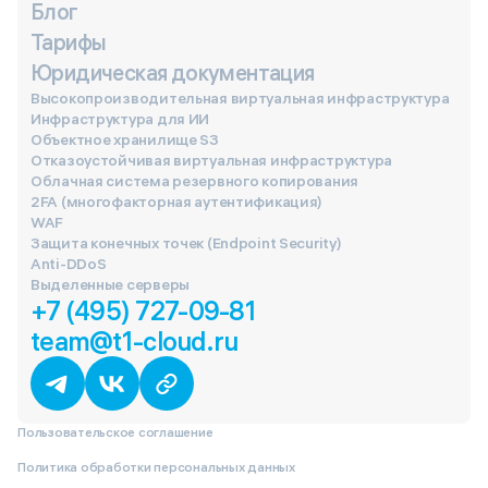
Блог
Тарифы
Юридическая документация
Высокопроизводительная виртуальная инфраструктура
Инфраструктура для ИИ
Объектное хранилище S3
Отказоустойчивая виртуальная инфраструктура
Облачная система резервного копирования
2FA (многофакторная аутентификация)
WAF
Защита конечных точек (Endpoint Security)
Anti-DDoS
Выделенные серверы
+7 (495) 727-09-81
team@t1-cloud.ru
Пользовательское соглашение
Политика обработки персональных данных