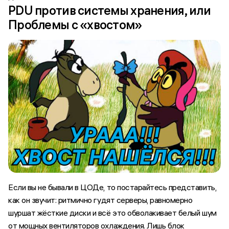
PDU против системы хранения, или
Проблемы с «хвостом»
Если вы не бывали в ЦОДе, то постарайтесь представить,
как он звучит: ритмично гудят серверы, равномерно
шуршат жёсткие диски и всё это обволакивает белый шум
от мощных вентиляторов охлаждения. Лишь блок