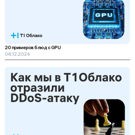
20 примеров блюд с GPU
06.12.2024