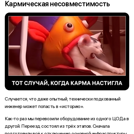
Кармическая несовместимость
Случается, что даже опытный, технически подкованный
инженер может попасть в «историю».
Как-то раз мы перевозили оборудование из одного ЦОДа в
другой. Переезд состоял из трёх этапов. Сначала
подготовили всё к отключению основной инфраструктуры