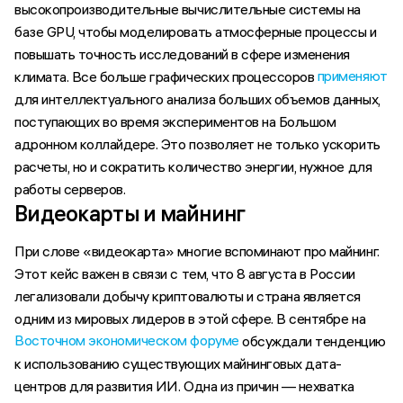
высокопроизводительные вычислительные системы на
базе GPU, чтобы моделировать атмосферные процессы и
повышать точность исследований в сфере изменения
применяют
климата. Все больше графических процессоров
для интеллектуального анализа больших объемов данных,
поступающих во время экспериментов на Большом
адронном коллайдере. Это позволяет не только ускорить
расчеты, но и сократить количество энергии, нужное для
работы серверов.
Видеокарты и майнинг
При слове «видеокарта» многие вспоминают про майнинг.
Этот кейс важен в связи с тем, что 8 августа в России
легализовали добычу криптовалюты и страна является
одним из мировых лидеров в этой сфере. В сентябре на
Восточном экономическом форуме
обсуждали тенденцию
к использованию существующих майнинговых дата-
центров для развития ИИ. Одна из причин — нехватка