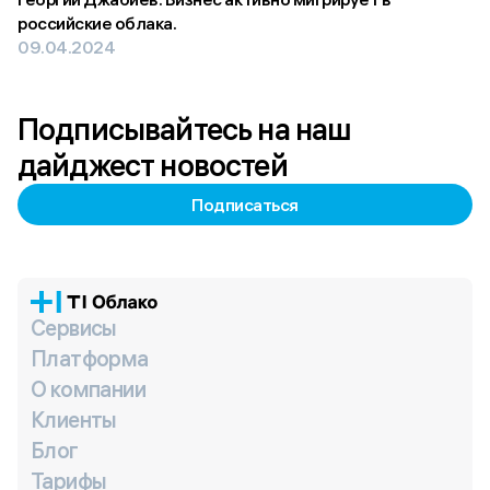
российские облака.
09.04.2024
Подписывайтесь на наш
дайджест новостей
Подписаться
Сервисы
Платформа
О компании
Клиенты
Блог
Тарифы