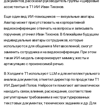
документов, рассказал руководитель группы «Цифровые
ассистенты» в Т1 ИИ Иван Тихонов.
Еще один вид ИИ-помощников — визуальные аватары.
Аватар может присутствовать на корпоративной
видеоконференции: отвечать на вопросы и записывать
поручения, уточнил Иван Тихонов. В ближайшем будущем
индивидуальные аватары сотрудников, которые
используются для общения в Метавселенной, смогут
заменить сотрудника и на видеоконференции. При этом
такая ИИ-модель синхронизирует мимику, жесты и
артикуляцию с произносимой речью.
В Холдинге Т1 используют LLM и для интеллектуального
анализа документов, отметил директор по продуктам Т1
ИИ Дмитрий Попов. Нейросети помогают автоматически
находить связи, влияния, расхождения, соответствие
регуляторным требованиям в неструктурированных
текстовых документах, технических заданиях и др. Для