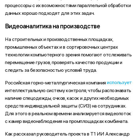
процессоры с их возможностями параллельной обработки
данных хорошо подходят для этих задач.
Видеоаналитика на производстве
На строительных и производственных площадках,
промышленных объектах и в сортировочных центрах
технологии компьютерного зрения помогают отслеживать
перемещение грузов, проверять качество продукции и
следить за безопасностью условий труда.
использует
Российская горно-металлургическая компания
интеллектуальную систему контроля, чтобы распознавать
наличие спецодежды, очков, касок и других необходимых
средств индивидуальной защиты (СИЗ) на сотрудниках.
Для этого в реальном времени анализируется видеопоток
с камер видеонаблюдения на промплощадках комбината.
Как рассказал руководитель проекта в Т1 ИИ Александр