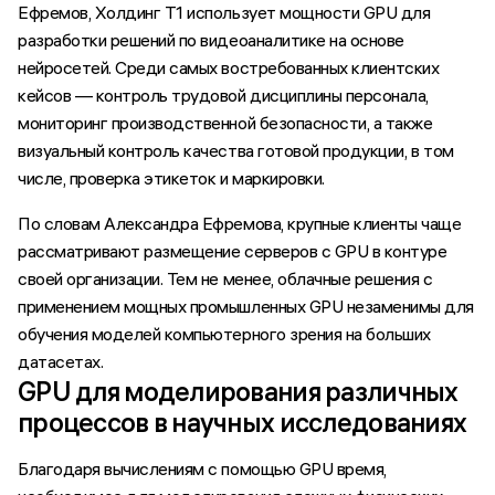
Ефремов, Холдинг Т1 использует мощности GPU для
разработки решений по видеоаналитике на основе
нейросетей. Среди самых востребованных клиентских
кейсов — контроль трудовой дисциплины персонала,
мониторинг производственной безопасности, а также
визуальный контроль качества готовой продукции, в том
числе, проверка этикеток и маркировки.
По словам Александра Ефремова, крупные клиенты чаще
рассматривают размещение серверов с GPU в контуре
своей организации. Тем не менее, облачные решения с
применением мощных промышленных GPU незаменимы для
обучения моделей компьютерного зрения на больших
датасетах.
GPU для моделирования различных
процессов в научных исследованиях
Благодаря вычислениям с помощью GPU время,