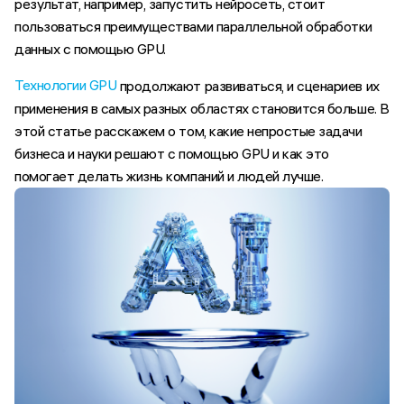
результат, например, запустить нейросеть, стоит
пользоваться преимуществами параллельной обработки
данных с помощью GPU.
Технологии GPU
продолжают развиваться, и сценариев их
применения в самых разных областях становится больше. В
этой статье расскажем о том, какие непростые задачи
бизнеса и науки решают с помощью GPU и как это
помогает делать жизнь компаний и людей лучше.