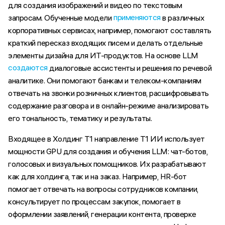
для создания изображений и видео по текстовым
применяются
запросам. Обученные модели
в различных
корпоративных сервисах, например, помогают составлять
краткий пересказ входящих писем и делать отдельные
элементы дизайна для ИТ-продуктов. На основе LLM
создаются
диалоговые ассистенты и решения по речевой
аналитике. Они помогают банкам и телеком-компаниям
отвечать на звонки розничных клиентов, расшифровывать
содержание разговора и в онлайн-режиме анализировать
его тональность, тематику и результаты.
Входящее в Холдинг Т1 направление Т1 ИИ использует
мощности GPU для создания и обучения LLM: чат-ботов,
голосовых и визуальных помощников. Их разрабатывают
как для холдинга, так и на заказ. Например, HR-бот
помогает отвечать на вопросы сотрудников компании,
консультирует по процессам закупок, помогает в
оформлении заявлений, генерации контента, проверке