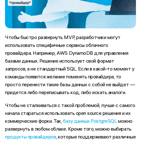
Чтобы быстро развернуть MVP, разработчики могут
использовать специфичные сервисы облачного
провайдера. Например, AWS DynamoDB для управления
базами данных. Решение использует свой формат
запросов, а не стандартный SQL. Если в какой-то момент у
команды появится желание поменять провайдера, то
просто перенести такие базы данных с собой не выйдет —
придется либо переписывать код, либо искать аналоги.
Чтобы не сталкиваться с такой проблемой, лучше с самого
начала стараться использовать open source решения и их
коммерческие форки. Так,
базу данных PostgreSQL
можно
развернуть в любом облаке. Кроме того, можно выбирать
продукты провайдеров
, которые поддерживают различные