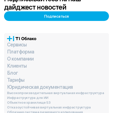
дайджест новостей
Подписаться
Сервисы
Платформа
О компании
Клиенты
Блог
Тарифы
Юридическая документация
Высокопроизводительная виртуальная инфраструктура
Инфраструктура для ИИ
Объектное хранилище S3
Отказоустойчивая виртуальная инфраструктура
Облачная система резервного копирования