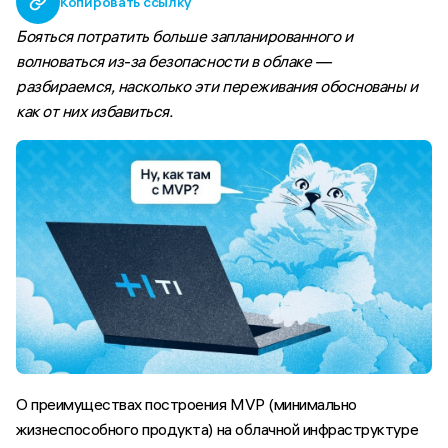
Копировать ссылку
Бояться потратить больше запланированного и
волноваться из-за безопасности в облаке —
разбираемся, насколько эти переживания обоснованы и
как от них избавиться.
⠀
О преимуществах построения MVP (минимально
жизнеспособного продукта) на облачной инфраструктуре