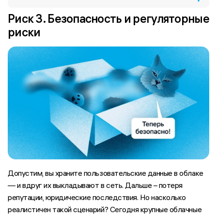
Риск 3. Безопасность и регуляторные
риски
Допустим, вы храните пользовательские данные в облаке
— и вдруг их выкладывают в сеть. Дальше – потеря
репутации, юридические последствия. Но насколько
реалистичен такой сценарий? Сегодня крупные облачные