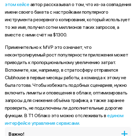
этом кейсе
автор рассказывал о том, что из-за совпадения
имени своего бакета с настройками популярного
инструмента резервного копирования, который использует
то же имя, получил сотни миллионов таких запросов, а
вместе с ними счёт на $1300.
Применительно к MVP это означает, что
неконтролируемый рост популярности приложения может
приводить к пропорциональному увеличению затрат.
Вспомните, как, например, в стратосферу отправился
Clubhouse в первые месяцы работы, а команда к этому не
была готова. Чтобы избежать подобных сценариев, нужно
включить лимиты и оповещения в облаке, оптимизировать
запросы для снижения объёма трафика, а также заранее
проверить, не подключены ли дополнительные дорогие
функции. В Т1 Облако это можно отслеживать в
едином
интерфейсе управления сервисами.
Важно!