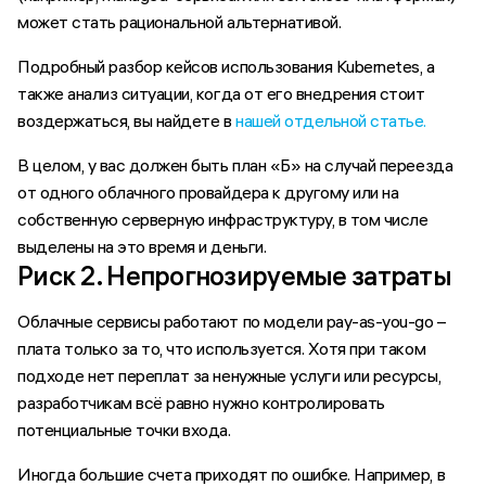
может стать рациональной альтернативой.
Подробный разбор кейсов использования Kubernetes, а
также анализ ситуации, когда от его внедрения стоит
воздержаться, вы найдете в
нашей отдельной статье.
В целом, у вас должен быть план «Б» на случай переезда
от одного облачного провайдера к другому или на
собственную серверную инфраструктуру, в том числе
выделены на это время и деньги.
Риск 2. Непрогнозируемые затраты
Облачные сервисы работают по модели pay-as-you-go –
плата только за то, что используется. Хотя при таком
подходе нет переплат за ненужные услуги или ресурсы,
разработчикам всё равно нужно контролировать
потенциальные точки входа.
Иногда большие счета приходят по ошибке. Например, в