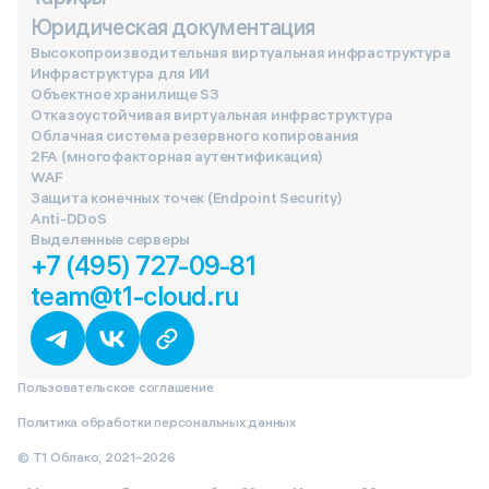
Юридическая документация
Высокопроизводительная виртуальная инфраструктура
Инфраструктура для ИИ
Объектное хранилище S3
Отказоустойчивая виртуальная инфраструктура
Облачная система резервного копирования
2FA (многофакторная аутентификация)
WAF
Защита конечных точек (Endpoint Security)
Anti-DDoS
Выделенные серверы
+7 (495) 727-09-81
team@t1-cloud.ru
Пользовательское соглашение
Политика обработки персональных данных
© Т1 Облако, 2021–2026