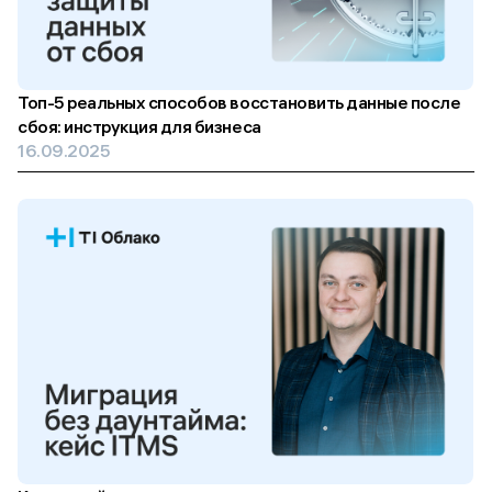
Топ-5 реальных способов восстановить данные после
сбоя: инструкция для бизнеса
16.09.2025