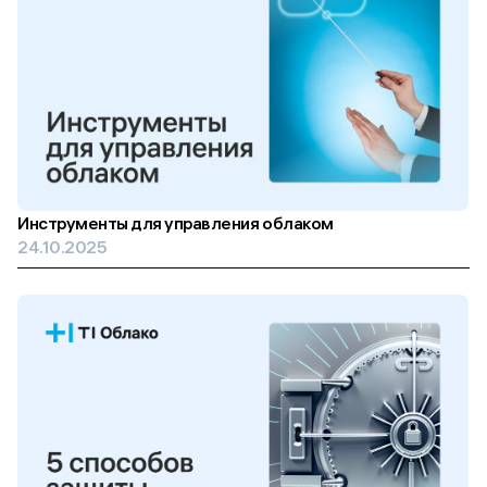
Инструменты для управления облаком
24.10.2025