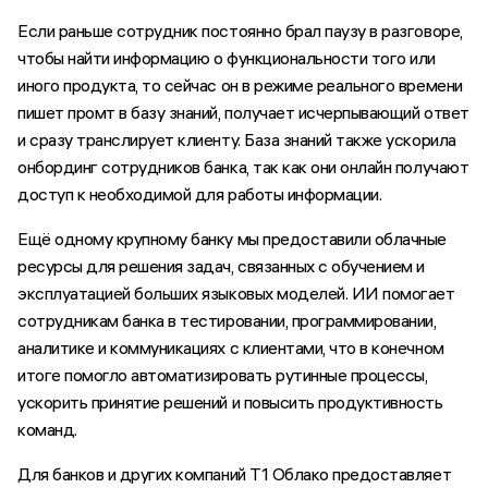
Если раньше сотрудник постоянно брал паузу в разговоре,
чтобы найти информацию о функциональности того или
иного продукта, то сейчас он в режиме реального времени
пишет промт в базу знаний, получает исчерпывающий ответ
и сразу транслирует клиенту. База знаний также ускорила
онбординг сотрудников банка, так как они онлайн получают
доступ к необходимой для работы информации.
Ещё одному крупному банку мы предоставили облачные
ресурсы для решения задач, связанных с обучением и
эксплуатацией больших языковых моделей. ИИ помогает
сотрудникам банка в тестировании, программировании,
аналитике и коммуникациях с клиентами, что в конечном
итоге помогло автоматизировать рутинные процессы,
ускорить принятие решений и повысить продуктивность
команд.
Для банков и других компаний Т1 Облако предоставляет