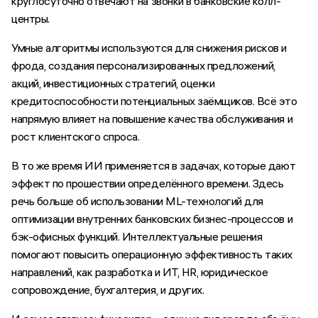
круглосуточно отвечают на звонки в банковские колл-
центры.
Умные алгоритмы используются для снижения рисков и
фрода, создания персонализированных предложений,
акций, инвестиционных стратегий, оценки
кредитоспособности потенциальных заёмщиков. Всё это
напрямую влияет на повышение качества обслуживания и
рост клиентского спроса.
В то же время ИИ применяется в задачах, которые дают
эффект по прошествии определённого времени. Здесь
речь больше об использовании ML-технологий для
оптимизации внутренних банковских бизнес-процессов и
бэк-офисных функций. Интеллектуальные решения
помогают повысить операционную эффективность таких
направлений, как разработка и ИТ, HR, юридическое
сопровождение, бухгалтерия, и других.