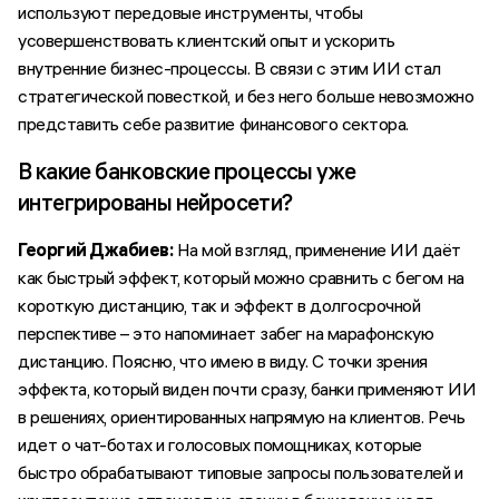
используют передовые инструменты, чтобы
усовершенствовать клиентский опыт и ускорить
внутренние бизнес-процессы. В связи с этим ИИ стал
стратегической повесткой, и без него больше невозможно
представить себе развитие финансового сектора.
В какие банковские процессы уже
интегрированы нейросети?
Георгий Джабиев:
На мой взгляд, применение ИИ даёт
как быстрый эффект, который можно сравнить с бегом на
короткую дистанцию, так и эффект в долгосрочной
перспективе – это напоминает забег на марафонскую
дистанцию. Поясню, что имею в виду. С точки зрения
эффекта, который виден почти сразу, банки применяют ИИ
в решениях, ориентированных напрямую на клиентов. Речь
идет о чат-ботах и голосовых помощниках, которые
быстро обрабатывают типовые запросы пользователей и