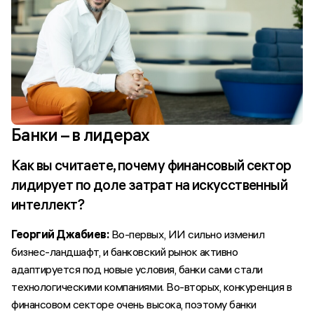
Банки – в лидерах
Как вы считаете, почему финансовый сектор
лидирует по доле затрат на искусственный
интеллект?
Георгий Джабиев:
Во-первых, ИИ сильно изменил
бизнес-ландшафт, и банковский рынок активно
адаптируется под новые условия, банки сами стали
технологическими компаниями. Во-вторых, конкуренция в
финансовом секторе очень высока, поэтому банки