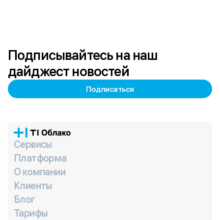
Подписывайтесь на наш
дайджест новостей
Подписаться
Сервисы
Платформа
О компании
Клиенты
Блог
Тарифы