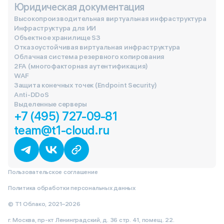
Юридическая документация
Высокопроизводительная виртуальная инфраструктура
Инфраструктура для ИИ
Объектное хранилище S3
Отказоустойчивая виртуальная инфраструктура
Облачная система резервного копирования
2FA (многофакторная аутентификация)
WAF
Защита конечных точек (Endpoint Security)
Anti-DDoS
Выделенные серверы
+7 (495) 727-09-81
team@t1-cloud.ru
Пользовательское соглашение
Политика обработки персональных данных
© Т1 Облако, 2021–2026
г. Москва, пр-кт Ленинградский, д. 36 стр. 41, помещ. 22.