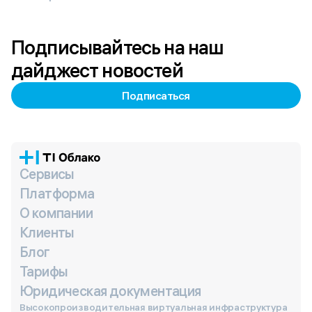
Подписывайтесь на наш
дайджест новостей
Подписаться
Сервисы
Платформа
О компании
Клиенты
Блог
Тарифы
Юридическая документация
Высокопроизводительная виртуальная инфраструктура