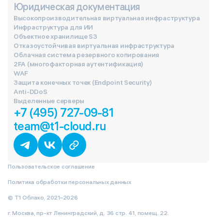
Юридическая документация
Высокопроизводительная виртуальная инфраструктура
Инфраструктура для ИИ
Объектное хранилище S3
Отказоустойчивая виртуальная инфраструктура
Облачная система резервного копирования
2FA (многофакторная аутентификация)
WAF
Защита конечных точек (Endpoint Security)
Anti-DDoS
Выделенные серверы
+7 (495) 727-09-81
team@t1-cloud.ru
Пользовательское соглашение
Политика обработки персональных данных
© Т1 Облако, 2021–2026
г. Москва, пр-кт Ленинградский, д. 36 стр. 41, помещ. 22.