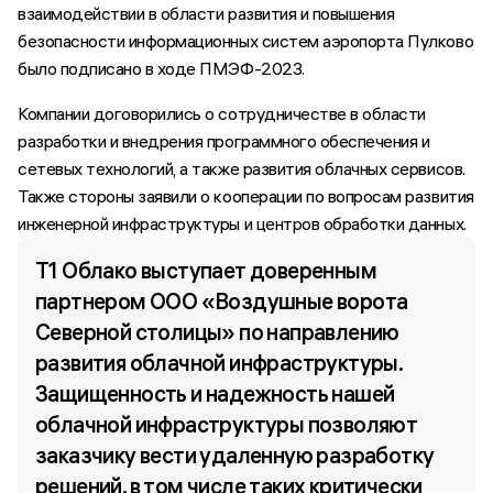
взаимодействии в области развития и повышения
безопасности информационных систем аэропорта Пулково
было подписано в ходе ПМЭФ-2023.
Компании договорились о сотрудничестве в области
разработки и внедрения программного обеспечения и
сетевых технологий, а также развития облачных сервисов.
Также стороны заявили о кооперации по вопросам развития
инженерной инфраструктуры и центров обработки данных.
Т1 Облако выступает доверенным 
партнером ООО «Воздушные ворота 
Северной столицы» по направлению 
развития облачной инфраструктуры. 
Защищенность и надежность нашей 
облачной инфраструктуры позволяют 
заказчику вести удаленную разработку 
решений, в том числе таких критически 