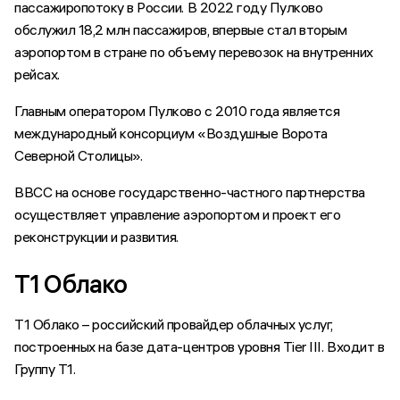
пассажиропотоку в России. В 2022 году Пулково
обслужил 18,2 млн пассажиров, впервые стал вторым
аэропортом в стране по объему перевозок на внутренних
рейсах.
Главным оператором Пулково с 2010 года является
международный консорциум «Воздушные Ворота
Северной Столицы».
ВВСС на основе государственно-частного партнерства
осуществляет управление аэропортом и проект его
реконструкции и развития.
Т1 Облако
Т1 Облако – российский провайдер облачных услуг,
построенных на базе дата-центров уровня Tier III. Входит в
Группу Т1.