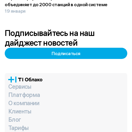
объединяет до 2000 станций в одной системе
19 января
Подписывайтесь на наш
дайджест новостей
Подписаться
Сервисы
Платформа
О компании
Клиенты
Блог
Тарифы