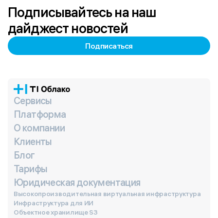
Подписывайтесь на наш
дайджест новостей
Подписаться
Сервисы
Платформа
О компании
Клиенты
Блог
Тарифы
Юридическая документация
Высокопроизводительная виртуальная инфраструктура
Инфраструктура для ИИ
Объектное хранилище S3