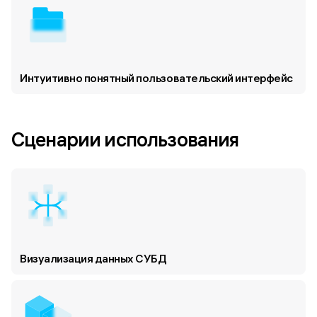
Интуитивно понятный пользовательский интерфейс
Сценарии использования
Визуализация данных СУБД