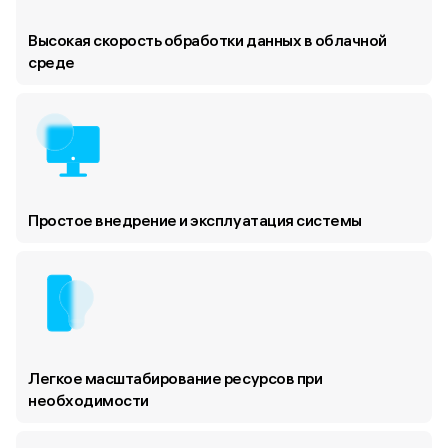
Высокая скорость обработки данных в облачной
среде
Простое внедрение и эксплуатация системы
Легкое масштабирование ресурсов при
необходимости