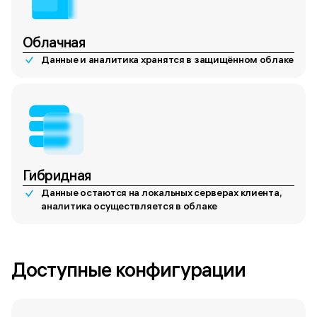
Облачная
Данные и аналитика хранятся в защищённом облаке
Гибридная
Данные остаются на локальных серверах клиента,
аналитика осуществляется в облаке