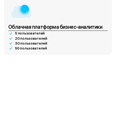
Облачная платформа бизнес-аналитики
5 пользователей
20 пользователей
30 пользователей
50 пользователей