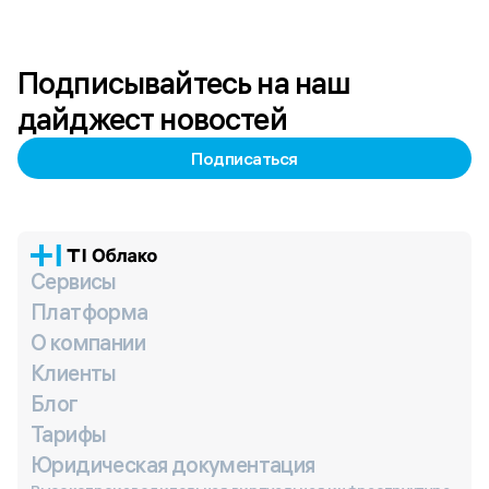
Подписывайтесь на наш
дайджест новостей
Подписаться
Сервисы
Платформа
О компании
Клиенты
Блог
Тарифы
Юридическая документация