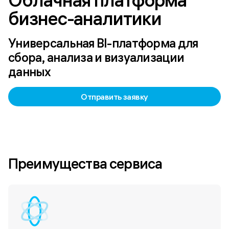
Облачная платформа 
Универсальная BI-платформа для
сбора, анализа и визуализации
данных
Отправить заявку
Преимущества сервиса