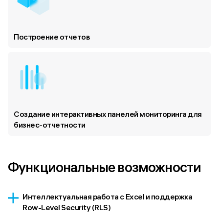
Построение отчетов
Создание интерактивных панелей мониторинга для
бизнес-отчетности
Функциональные возможности
Интеллектуальная работа с Excel и поддержка
Row-Level Security (RLS)