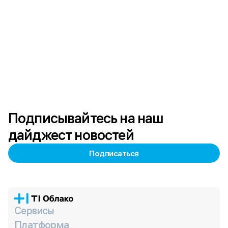
Подписывайтесь на наш
дайджест новостей
Подписаться
Сервисы
Платформа