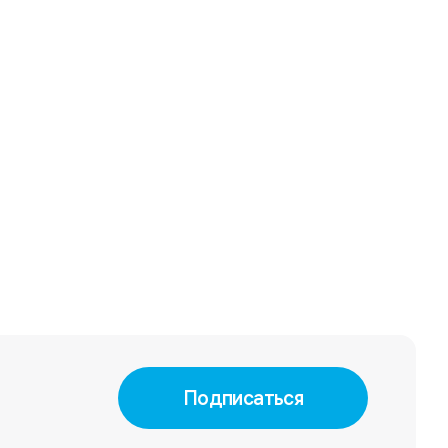
Подписаться