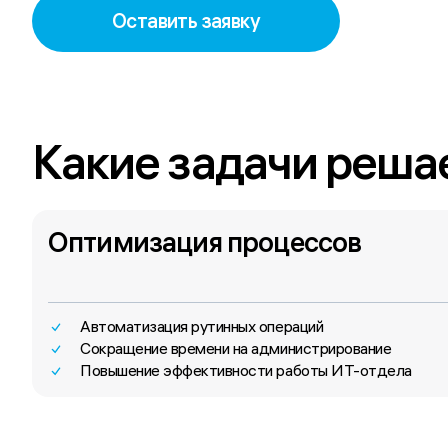
Оставить заявку
Какие задачи реша
Оптимизация процессов
Автоматизация рутинных операций
Сокращение времени на администрирование
Повышение эффективности работы ИТ-отдела