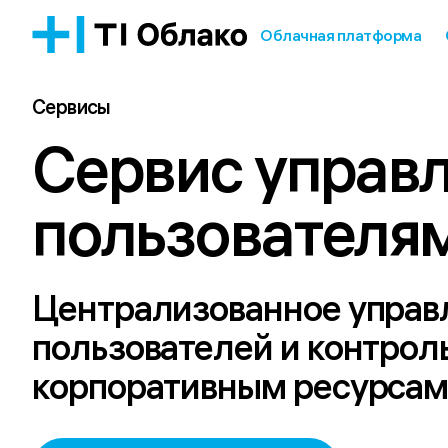
Облачная платформа
Сервисы
Сервис управл
пользователям
Централизованное управ
пользователей и контроль
корпоративным ресурса