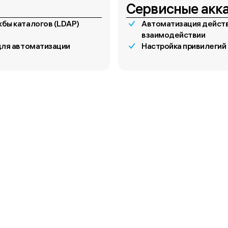
Сервисные акк
бы каталогов (LDAP)
Автоматизация дейст
взаимодействии
для автоматизации
Настройка привилегий