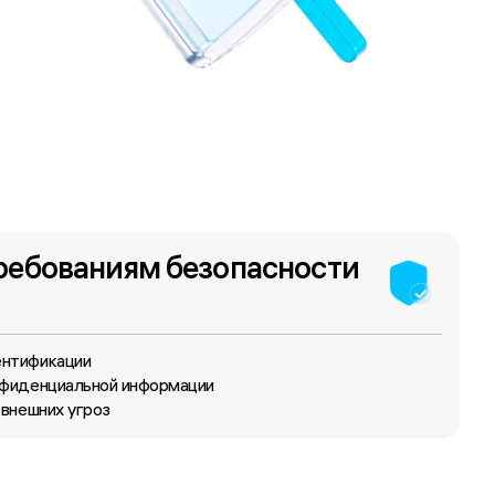
ребованиям безопасности
ентификации
нфиденциальной информации
 внешних угроз