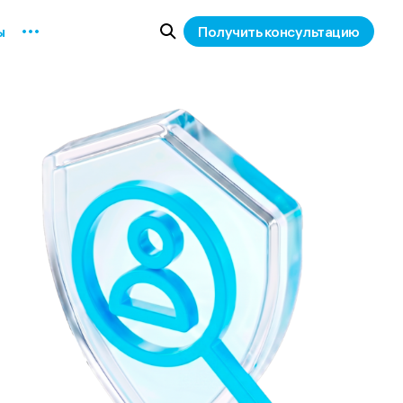
ы
Получить консультацию