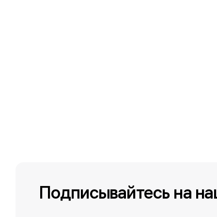
Подписывайтесь на на