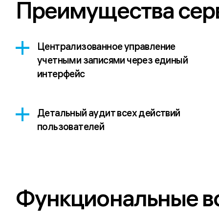
Преимущества сер
Централизованное управление
учетными записями через единый
интерфейс
Детальный аудит всех действий
пользователей
Функциональные в