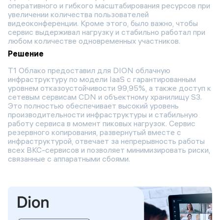
оперативного и гибкого масштабирования ресурсов при
увеличении количества пользователей
видеоконференции. Кроме этого, было важно, чтобы
сервис выдерживал нагрузку и стабильно работал при
любом количестве одновременных участников.
Решение
T1 Облако предоставил для DION облачную
инфраструктуру по модели IaaS с гарантированным
уровнем отказоустойчивости 99,95%, а также доступ к
сетевым сервисам CDN и объектному хранилищу S3.
Это полностью обеспечивает высокий уровень
производительности инфраструктуры и стабильную
работу сервиса в момент пиковых нагрузок. Сервис
резервного копирования, развернутый вместе с
инфраструктурой, отвечает за непрерывность работы
всех ВКС-сервисов и позволяет минимизировать риски,
связанные с аппаратными сбоями.