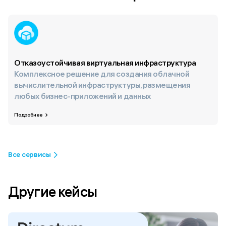
Отказоустойчивая виртуальная инфраструктура
Комплексное решение для создания облачной
вычислительной инфраструктуры, размещения
любых бизнес-приложений и данных
Подробнее
Все сервисы
Другие кейсы