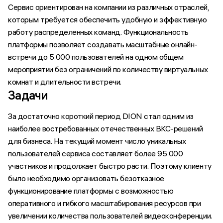
Сервис ориентирован на компании из различных отраслей,
которым требуется обеспечить удобную и эффективную
работу распределенных команд. Функциональность
платформы позволяет создавать масштабные онлайн-
встречи до 5 000 пользователей на одном общем
мероприятии без ограничений по количеству виртуальных
комнат и длительности встречи.
Задачи
За достаточно короткий период DION стал одним из
наиболее востребованных отечественных ВКС-решений
для бизнеса. На текущий момент число уникальных
пользователей сервиса составляет более 95 000
участников и продолжает быстро расти. Поэтому клиенту
было необходимо организовать безотказное
функционирование платформы с возможностью
оперативного и гибкого масштабирования ресурсов при
увеличении количества пользователей видеоконференции.