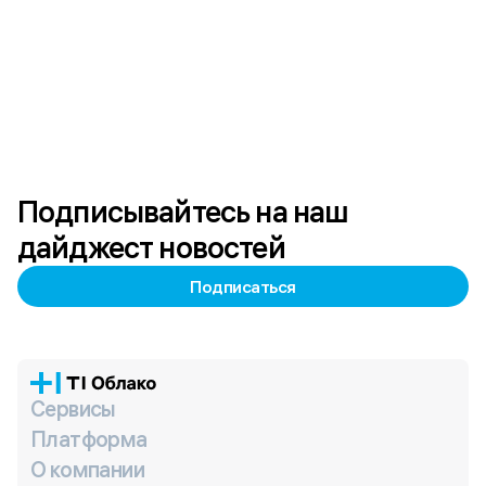
Подписывайтесь на наш
дайджест новостей
Подписаться
Сервисы
Платформа
О компании