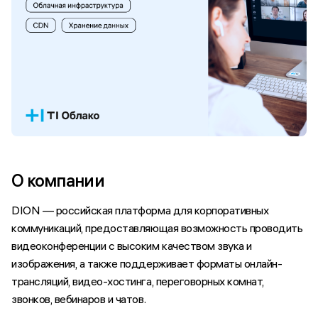
О компании
DION — российская платформа для корпоративных
коммуникаций, предоставляющая возможность проводить
видеоконференции с высоким качеством звука и
изображения, а также поддерживает форматы онлайн-
трансляций, видео-хостинга, переговорных комнат,
звонков, вебинаров и чатов.