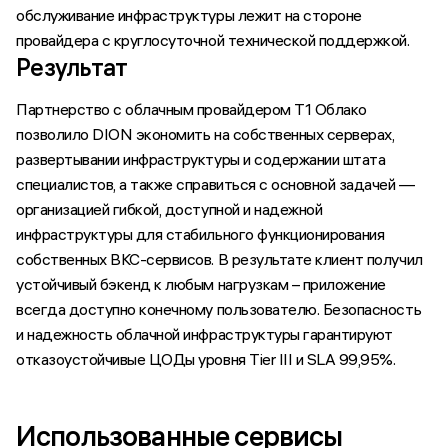
обслуживание инфраструктуры лежит на стороне
провайдера с круглосуточной технической поддержкой.
Результат
Партнерство с облачным провайдером T1 Облако
позволило DION экономить на собственных серверах,
развертывании инфраструктуры и содержании штата
специалистов, а также справиться с основной задачей —
организацией гибкой, доступной и надежной
инфраструктуры для стабильного функционирования
собственных ВКС-сервисов. В результате клиент получил
устойчивый бэкенд к любым нагрузкам – приложение
всегда доступно конечному пользователю. Безопасность
и надежность облачной инфраструктуры гарантируют
отказоустойчивые ЦОДы уровня Tier III и SLA 99,95%.
Использованные сервисы