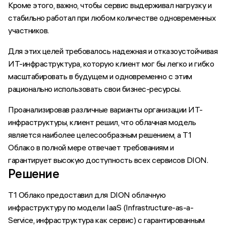
Кроме этого, важно, чтобы сервис выдерживал нагрузку и
стабильно работал при любом количестве одновременных
участников.
Для этих целей требовалось надежная и отказоустойчивая
ИТ-инфраструктура, которую клиент мог бы легко и гибко
масштабировать в будущем и одновременно с этим
рационально использовать свои бизнес-ресурсы.
Проанализировав различные варианты организации ИТ-
инфраструктуры, клиент решил, что облачная модель
является наиболее целесообразным решением, а T1
Облако в полной мере отвечает требованиям и
гарантирует высокую доступность всех сервисов DION.
Решение
T1 Облако предоставил для DION облачную
инфраструктуру по модели IaaS (Infrastructure-as-a-
Service, инфраструктура как сервис) с гарантированным