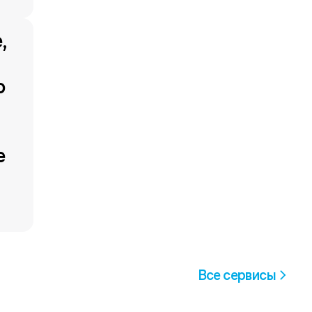
, 
 
 
 
Все сервисы