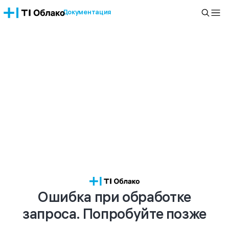
Документация
Ошибка при обработке
запроса. Попробуйте позже