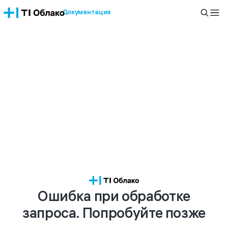
Документация
Ошибка при обработке
запроса. Попробуйте позже