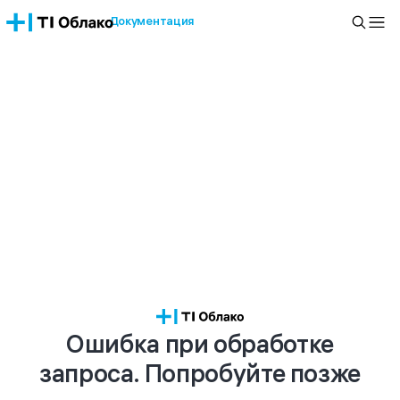
Документация
Ошибка при обработке
запроса. Попробуйте позже