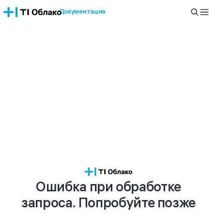
Документация
Ошибка при обработке
запроса. Попробуйте позже