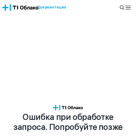
Документация
Ошибка при обработке
запроса. Попробуйте позже