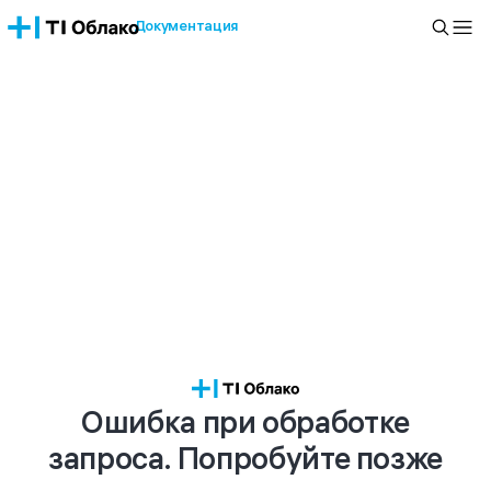
Документация
Ошибка при обработке
запроса. Попробуйте позже