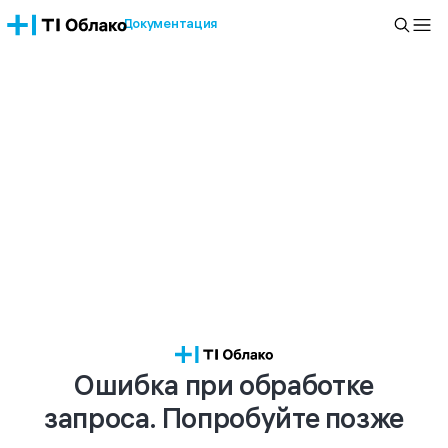
Документация
Ошибка при обработке
запроса. Попробуйте позже