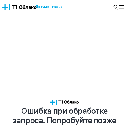
Документация
Ошибка при обработке
запроса. Попробуйте позже