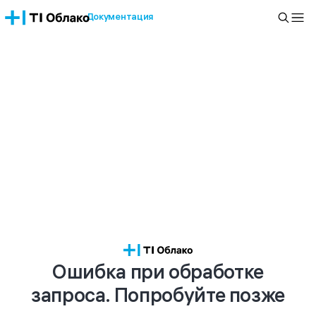
Документация
Ошибка при обработке
запроса. Попробуйте позже