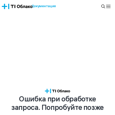
Документация
Ошибка при обработке
запроса. Попробуйте позже