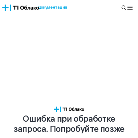
Документация
Ошибка при обработке
запроса. Попробуйте позже