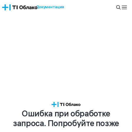
Документация
Ошибка при обработке
запроса. Попробуйте позже