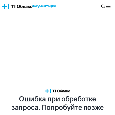
Документация
Ошибка при обработке
запроса. Попробуйте позже