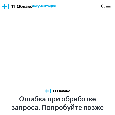
Документация
Ошибка при обработке
запроса. Попробуйте позже