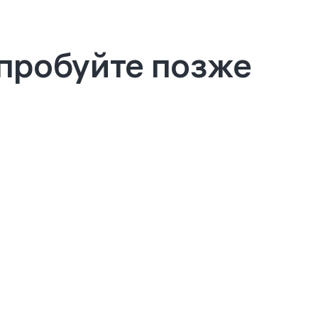
опробуйте позже