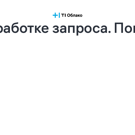
аботке запроса. П