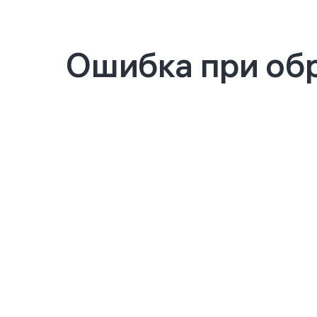
Ошибка при обр