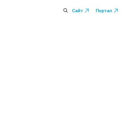
Сайт
Портал