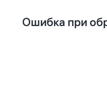
Ошибка при обр