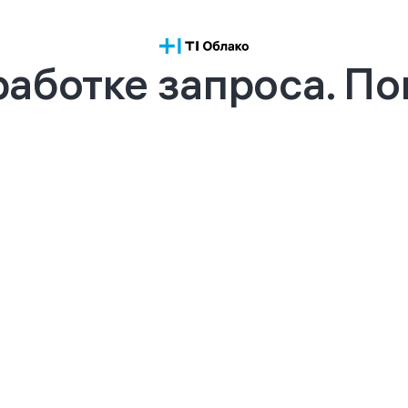
аботке запроса. П