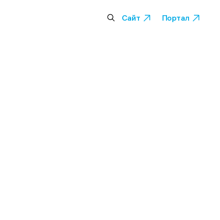
Сайт
Портал