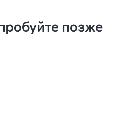
опробуйте позже