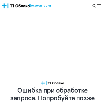
Документация
Ошибка при обработке
запроса. Попробуйте позже