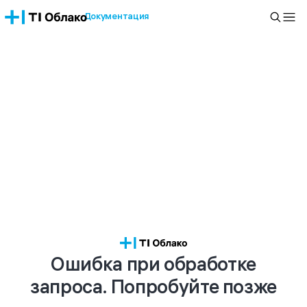
Документация
Ошибка при обработке
запроса. Попробуйте позже